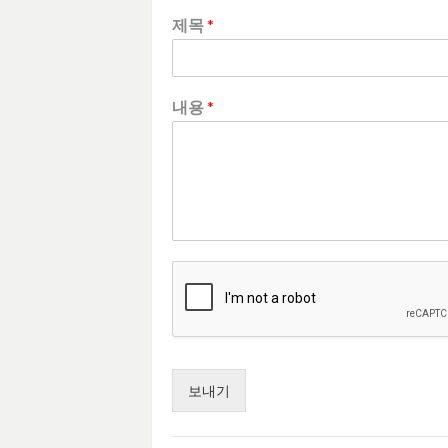
제목
*
내용
*
보내기