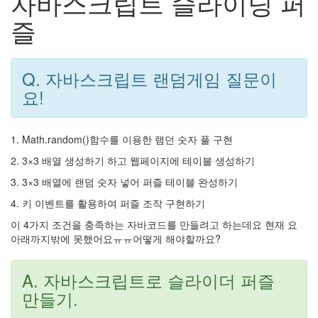
자바스크립트 슬라이딩 퍼
즐
Q. 자바스크립트 랜덤게임 질문이
요!
1. Math.random()함수를 이용한 램던 숫자 풀 구현
2. 3×3 배열 생성하기 하고 웹페이지에 테이블 생성하기
3. 3×3 배열에 랜덤 숫자 넣어 퍼즐 테이블 완성하기
4. 키 이벤트를 활용하여 퍼즐 조작 구현하기
이 4가지 조건을 충족하는 자바코드를 만들려고 하는데요 현재 요
아래까지밖에 못했어요ㅠㅠ어떻게 해야할까요?
A. 자바스크립트로 슬라이더 퍼즐
만들기.