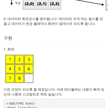
2. 데이터와 화면표시를 분리합니다. 데이터만 조작 하는 함수를 만
들고 데이터가 변경 될때마다 화면이 업데이트 되도록 합니다.
구현
1. 화면
이런 모양이 되도록 할 예정입니다. 아래 테이블에는 내용이 빠져 있
는데 나중에 스크립트로 채워 넣습니다.
<!DOCTYPE html>

<html lang="ko">
