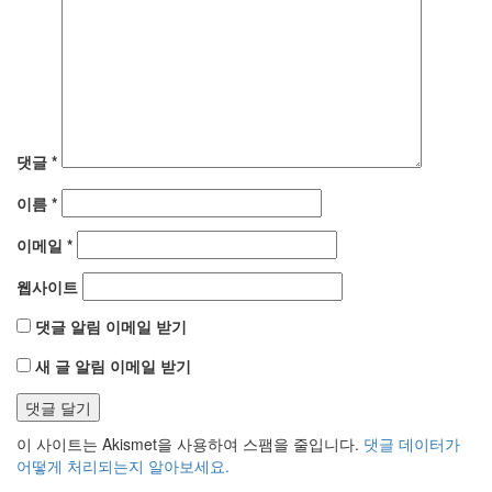
댓글
*
이름
*
이메일
*
웹사이트
댓글 알림 이메일 받기
새 글 알림 이메일 받기
이 사이트는 Akismet을 사용하여 스팸을 줄입니다.
댓글 데이터가
어떻게 처리되는지 알아보세요.