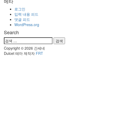
메타
로그인
입력 내용 피드
댓글 피드
WordPress.org
Search
검
색:
Copyright © 2026 간세네
Dulcet 테마 제작자
FRT