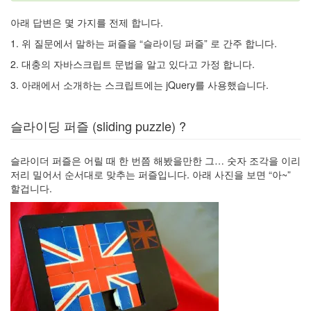
아래 답변은 몇 가지를 전제 합니다.
1. 위 질문에서 말하는 퍼즐을 “슬라이딩 퍼즐” 로 간주 합니다.
2. 대충의 자바스크립트 문법을 알고 있다고 가정 합니다.
3. 아래에서 소개하는 스크립트에는 jQuery를 사용했습니다.
슬라이딩 퍼즐 (sliding puzzle) ?
슬라이더 퍼즐은 어릴 때 한 번쯤 해봤을만한 그… 숫자 조각을 이리
저리 밀어서 순서대로 맞추는 퍼즐입니다. 아래 사진을 보면 “아~”
할겁니다.